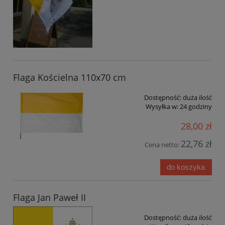
Flaga Kościelna 110x70 cm
Dostępność:
duża ilość
Wysyłka w:
24 godziny
28,00 zł
22,76 zł
Cena netto:
do koszyka
Flaga Jan Paweł II
Dostępność:
duża ilość