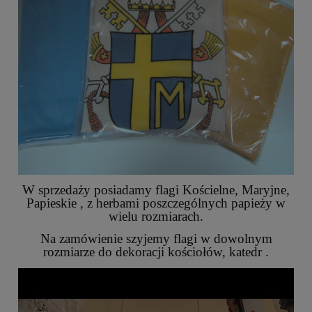
W sprzedaży posiadamy flagi Kościelne, Maryjne,
Papieskie , z herbami poszczególnych papieży w
wielu rozmiarach.
Na zamówienie szyjemy flagi w dowolnym
rozmiarze do dekoracji kościołów, katedr .