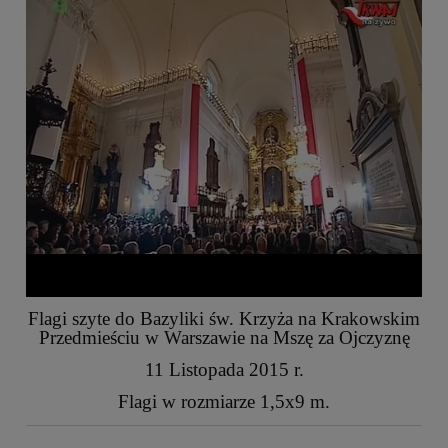
Flagi szyte do Bazyliki św. Krzyża na Krakowskim
Przedmieściu w Warszawie na Mszę za Ojczyznę
11 Listopada 2015 r.
Flagi w rozmiarze 1,5x9 m.