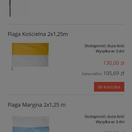
Flaga Kościelna 2x1,25m
Dostępność:
duża ilość
Wysyłka w:
3 dni
130,00 zł
105,69 zł
Cena netto:
do koszyka
Flaga Maryjna 2x1,25 m
Dostępność:
duża ilość
Wysyłka w:
3 dni