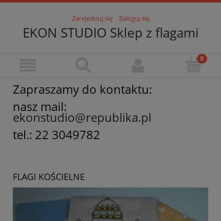
Zarejestruj się
Zaloguj się
EKON STUDIO Sklep z flagami
Zapraszamy do kontaktu:
nasz mail:
ekonstudio@republika.pl
tel.: 22 3049782
FLAGI KOŚCIELNE