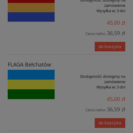
Dostępność:
dostępny na
zamówienie
Wysyłka w:
3 dni
45,00 zł
36,59 zł
Cena netto:
do koszyka
FLAGA Bełchatów
Dostępność:
dostępny na
zamówienie
Wysyłka w:
3 dni
45,00 zł
36,59 zł
Cena netto:
do koszyka