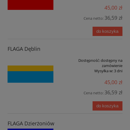
45,00 zł
36,59 zł
Cena netto:
do koszyka
FLAGA Dęblin
Dostępność:
dostępny na
zamówienie
Wysyłka w:
3 dni
45,00 zł
36,59 zł
Cena netto:
do koszyka
FLAGA Dzierżoniów