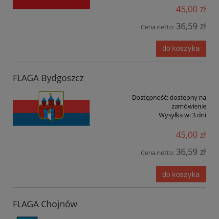
45,00 zł
36,59 zł
Cena netto:
do koszyka
FLAGA Bydgoszcz
Dostępność:
dostępny na
zamówienie
Wysyłka w:
3 dni
45,00 zł
36,59 zł
Cena netto:
do koszyka
FLAGA Chojnów