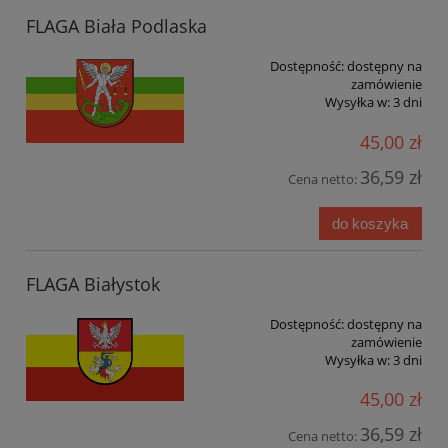
FLAGA Biała Podlaska
Dostępność:
dostępny na
zamówienie
Wysyłka w:
3 dni
45,00 zł
36,59 zł
Cena netto:
do koszyka
FLAGA Białystok
Dostępność:
dostępny na
zamówienie
Wysyłka w:
3 dni
45,00 zł
36,59 zł
Cena netto: