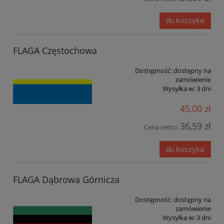
do koszyka
FLAGA Częstochowa
Dostępność:
dostępny na
zamówienie
Wysyłka w:
3 dni
45,00 zł
36,59 zł
Cena netto:
do koszyka
FLAGA Dąbrowa Górnicza
Dostępność:
dostępny na
zamówienie
Wysyłka w:
3 dni