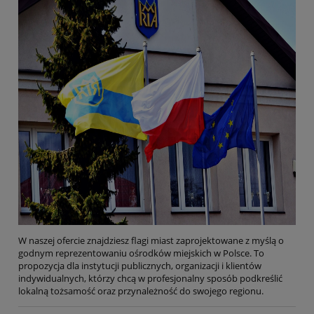
W naszej ofercie znajdziesz flagi miast zaprojektowane z myślą o
godnym reprezentowaniu ośrodków miejskich w Polsce. To
propozycja dla instytucji publicznych, organizacji i klientów
indywidualnych, którzy chcą w profesjonalny sposób podkreślić
lokalną tożsamość oraz przynależność do swojego regionu.