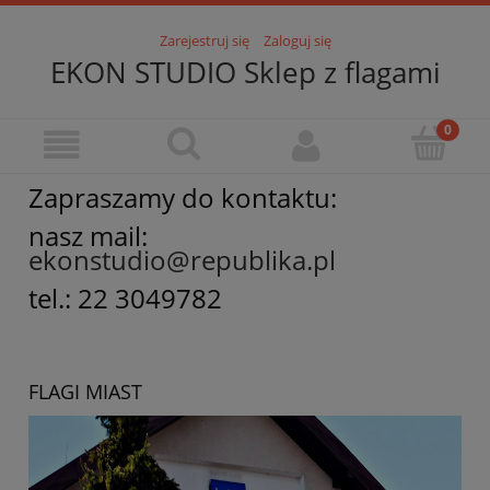
Zarejestruj się
Zaloguj się
EKON STUDIO Sklep z flagami
Zapraszamy do kontaktu:
nasz mail:
ekonstudio@republika.pl
tel.: 22 3049782
FLAGI MIAST