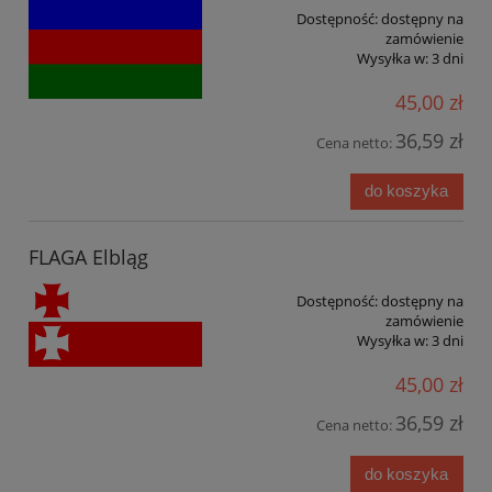
Dostępność:
dostępny na
zamówienie
Wysyłka w:
3 dni
45,00 zł
36,59 zł
Cena netto:
do koszyka
FLAGA Elbląg
Dostępność:
dostępny na
zamówienie
Wysyłka w:
3 dni
45,00 zł
36,59 zł
Cena netto:
do koszyka