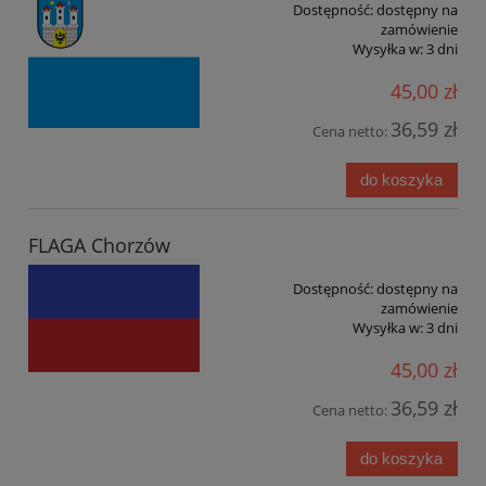
Dostępność:
dostępny na
zamówienie
Wysyłka w:
3 dni
45,00 zł
36,59 zł
Cena netto:
do koszyka
FLAGA Chorzów
Dostępność:
dostępny na
zamówienie
Wysyłka w:
3 dni
45,00 zł
36,59 zł
Cena netto:
do koszyka