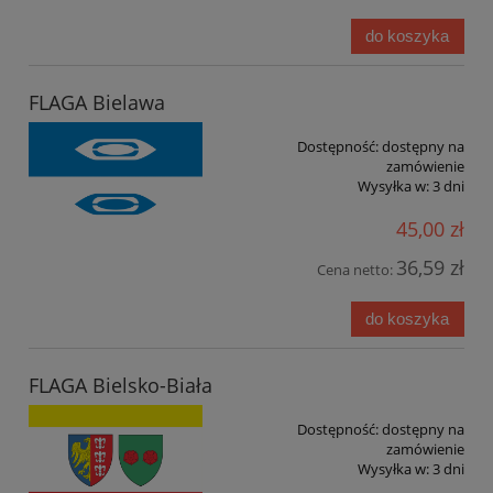
do koszyka
FLAGA Bielawa
Dostępność:
dostępny na
zamówienie
Wysyłka w:
3 dni
45,00 zł
36,59 zł
Cena netto:
do koszyka
FLAGA Bielsko-Biała
Dostępność:
dostępny na
zamówienie
Wysyłka w:
3 dni