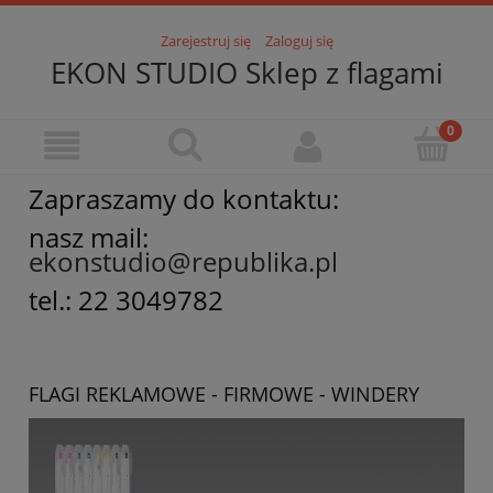
Zarejestruj się
Zaloguj się
EKON STUDIO Sklep z flagami
Zapraszamy do kontaktu:
nasz mail:
ekonstudio@republika.pl
tel.: 22 3049782
FLAGI REKLAMOWE - FIRMOWE - WINDERY