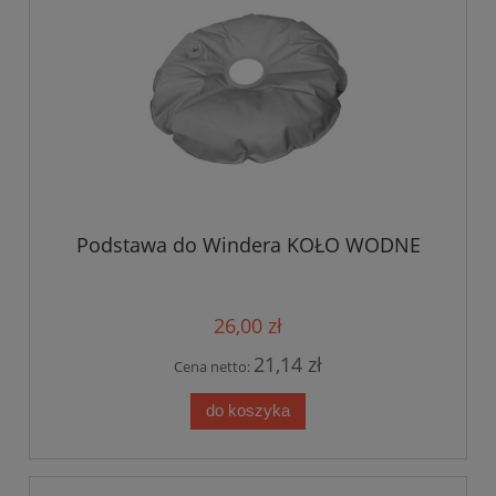
Podstawa do Windera KOŁO WODNE
26,00 zł
21,14 zł
Cena netto:
do koszyka