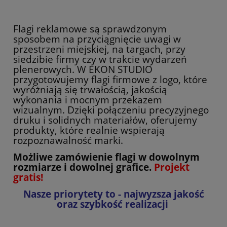
Flagi reklamowe są sprawdzonym
sposobem na przyciągnięcie uwagi w
przestrzeni miejskiej, na targach, przy
siedzibie firmy czy w trakcie wydarzeń
plenerowych. W EKON STUDIO
przygotowujemy flagi firmowe z logo, które
wyróżniają się trwałością, jakością
wykonania i mocnym przekazem
wizualnym. Dzięki połączeniu precyzyjnego
druku i solidnych materiałów, oferujemy
produkty, które realnie wspierają
rozpoznawalność marki.
Możliwe zamówienie flagi w dowolnym
rozmiarze i dowolnej grafice.
Projekt
gratis!
Nasze priorytety to - najwyzsza jakość
oraz szybkość realizacji