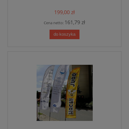
199,00 zł
161,79 zł
Cena netto:
do koszyka