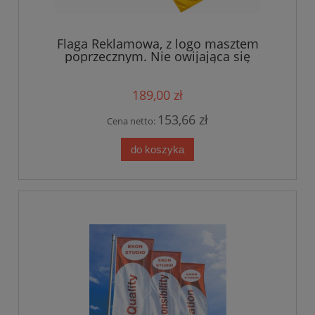
Flaga Reklamowa, z logo masztem
poprzecznym. Nie owijająca się
189,00 zł
153,66 zł
Cena netto:
do koszyka