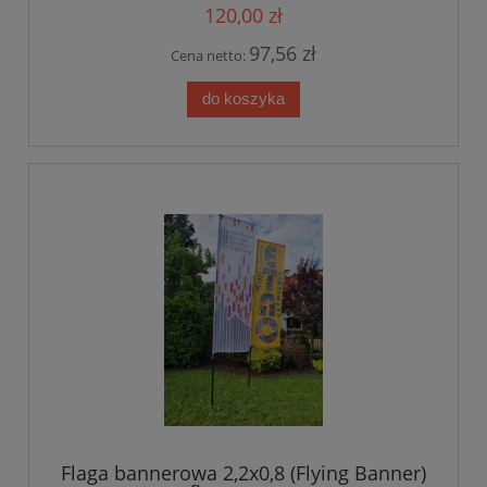
120,00 zł
97,56 zł
Cena netto:
do koszyka
Flaga bannerowa 2,2x0,8 (Flying Banner)