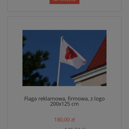
Flaga reklamowa, firmowa, z logo
200x125 cm
180,00 zł