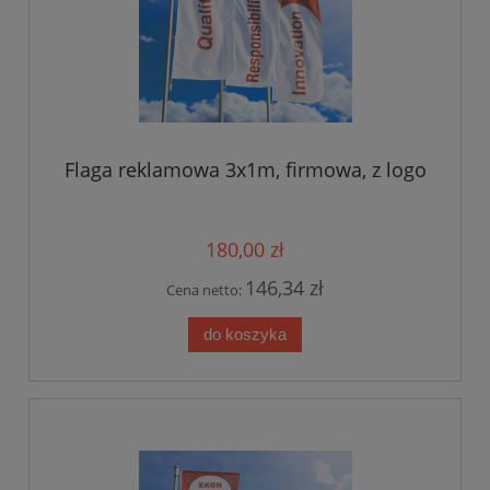
Flaga reklamowa 3x1m, firmowa, z logo
180,00 zł
146,34 zł
Cena netto:
do koszyka