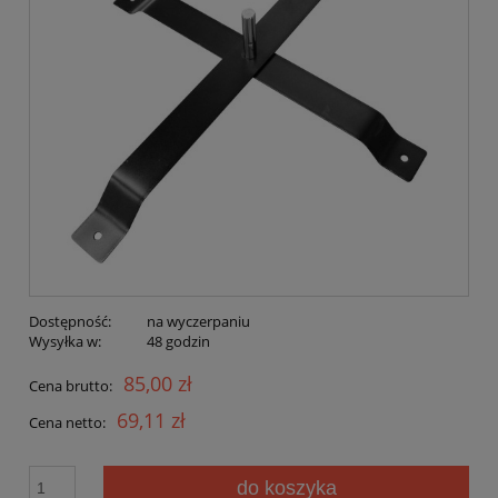
Dostępność:
na wyczerpaniu
Wysyłka w:
48 godzin
85,00 zł
Cena brutto:
69,11 zł
Cena netto:
do koszyka