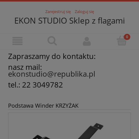
Zarejestruj się
Zaloguj się
EKON STUDIO Sklep z flagami
Zapraszamy do kontaktu:
nasz mail:
ekonstudio@republika.pl
tel.: 22 3049782
Podstawa Winder KRZYŻAK